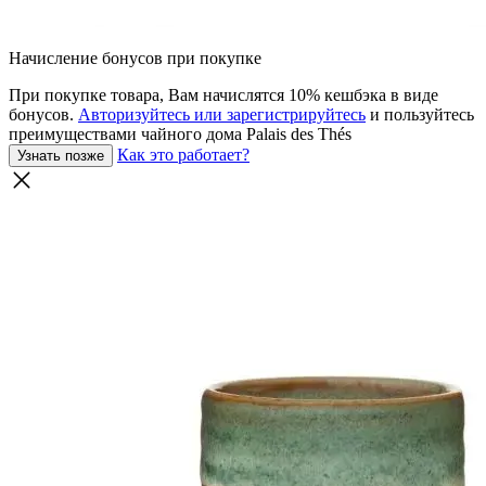
Начисление бонусов при покупке
При покупке товара, Вам начислятся 10% кешбэка в виде
бонусов.
Авторизуйтесь или зарегистрируйтесь
и пользуйтесь
преимуществами чайного дома Palais des Thés
Как это работает?
Узнать позже