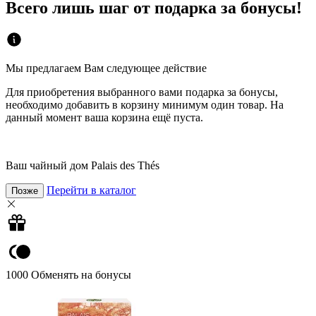
Всего лишь шаг от подарка за бонусы!
Мы предлагаем Вам следующее действие
Для приобретения выбранного вами подарка за бонусы,
необходимо добавить в корзину минимум один товар. На
данный момент ваша корзина ещё пуста.
Ваш чайный дом Palais des Thés
Перейти в каталог
Позже
1000
Обменять на бонусы