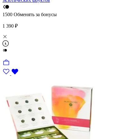
экзотических фруктов
1500
Обменять за бонусы
1 390 ₽