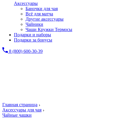
Аксессуары
Баночки для чая
Всё для матча
Другие аксессуары
Чайники
Чаши Кружки Термосы
Подарки и наборы
Подарки за бонусы
8 (800) 600-30-39
Главная страница
Аксессуары для чая
Чайные чашки