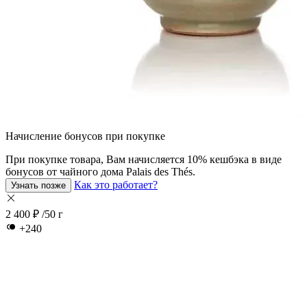
Начисление бонусов при покупке
При покупкe товара, Вам начисляется 10% кешбэка в виде
бонусов от чайного дома Palais des Thés.
Как это работает?
Узнать позже
2 400 ₽
/50 г
+240