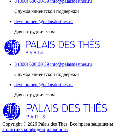
8 (800) 600-30-39
info@palaisdesthes.ru
Служба клиентской поддержки
development@palaisdesthes.ru
Для сотрудничества
8 (800) 600-30-39
info@palaisdesthes.ru
Служба клиентской поддержки
development@palaisdesthes.ru
Для сотрудничества
Copyright © 2026 Palais des Thes. Все права защищены
Политика конфиденциальности