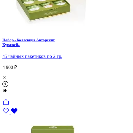
Набор «Коллекция Авторских
Купажей»
45 чайных пакетиков по 2 гр.
4 900 ₽