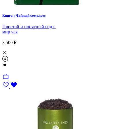
Книга «Чайный сомелье»
Простой и понятный гид в
мир чая
3 500 ₽