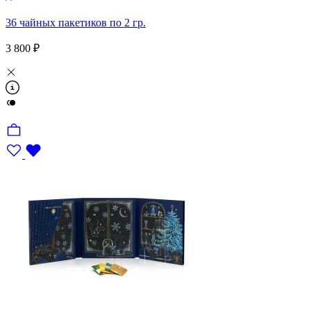
36 чайных пакетиков по 2 гр.
3 800 ₽