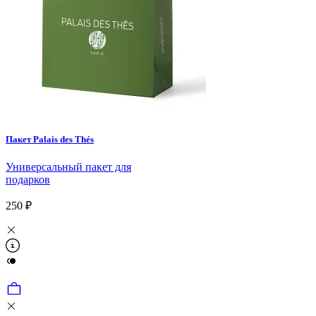
Пакет Palais des Thés
Универсальный пакет для
подарков
250 ₽