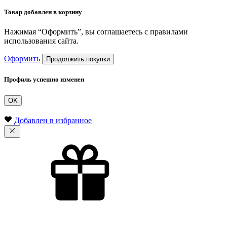
Товар добавлен в корзину
Нажимая “Оформить”, вы соглашаетесь с правилами
использования сайта.
Оформить
Продолжить покупки
Профиль успешно изменен
OK
Добавлен в избранное