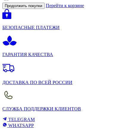
Перейти к корзине
Продолжить покупки
БЕЗОПАСНЫЕ ПЛАТЕЖИ
ГАРАНТИЯ КАЧЕСТВА
ДОСТАВКА ПО ВСЕЙ РОССИИ
СЛУЖБА ПОДДЕРЖКИ КЛИЕНТОВ
TELEGRAM
WHATSAPP