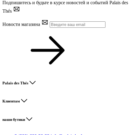
Подпишитесь и будьте в курсе новостей и событий Palais des
Thés
Новости магазина
Palais des Thés
Клиентам
наши бутики