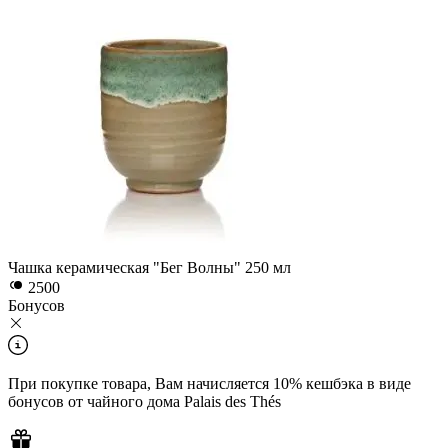
Чашка керамическая "Бег Волны" 250 мл
2500
Бонусов
При покупкe товара, Вам начисляется 10% кешбэка в виде
бонусов от чайного дома Palais des Thés