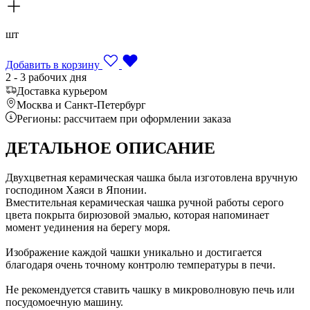
шт
Добавить в корзину
2 - 3 рабочих дня
Доставка курьером
Москва и Санкт-Петербург
Регионы: рассчитаем при оформлении заказа
ДЕТАЛЬНОЕ ОПИСАНИЕ
Двухцветная керамическая чашка была изготовлена вручную
господином Хаяси в Японии.
Вместительная керамическая чашка ручной работы серого
цвета покрыта бирюзовой эмалью, которая напоминает
момент уединения на берегу моря.
Изображение каждой чашки уникально и достигается
благодаря очень точному контролю температуры в печи.
Не рекомендуется ставить чашку в микроволновую печь или
посудомоечную машину.