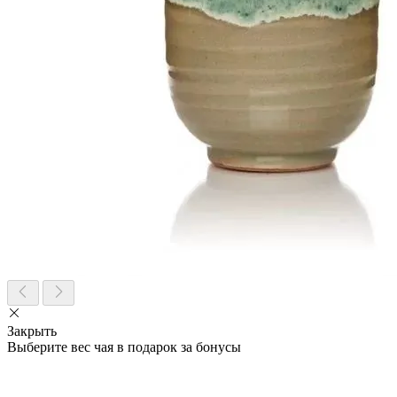
Закрыть
Выберите вес чая в подарок за бонусы