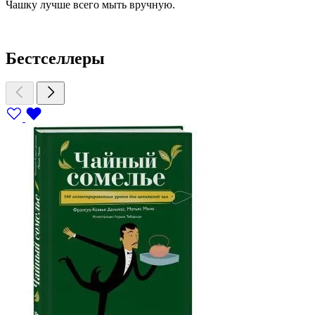
Чашку лучше всего мыть вручную.
Бестселлеры