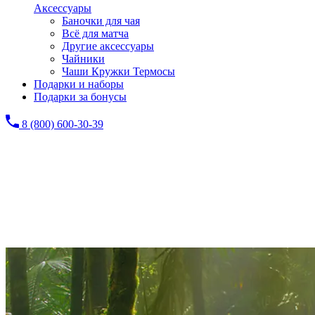
Аксессуары
Баночки для чая
Всё для матча
Другие аксессуары
Чайники
Чаши Кружки Термосы
Подарки и наборы
Подарки за бонусы
8 (800) 600-30-39