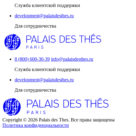
Служба клиентской поддержки
development@palaisdesthes.ru
Для сотрудничества
8 (800) 600-30-39
info@palaisdesthes.ru
Служба клиентской поддержки
development@palaisdesthes.ru
Для сотрудничества
Copyright © 2026 Palais des Thes. Все права защищены
Политика конфиденциальности