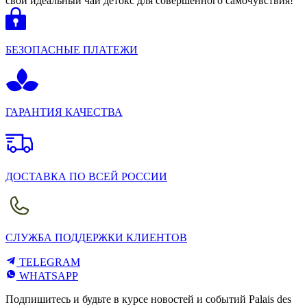
свой идеальный чай детокс для совершенного самочувствия!
БЕЗОПАСНЫЕ ПЛАТЕЖИ
ГАРАНТИЯ КАЧЕСТВА
ДОСТАВКА ПО ВСЕЙ РОССИИ
СЛУЖБА ПОДДЕРЖКИ КЛИЕНТОВ
TELEGRAM
WHATSAPP
Подпишитесь и будьте в курсе новостей и событий Palais des