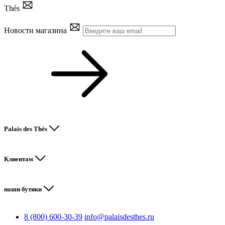
Thés
Новости магазина
Palais des Thés
Клиентам
наши бутики
8 (800) 600-30-39
info@palaisdesthes.ru