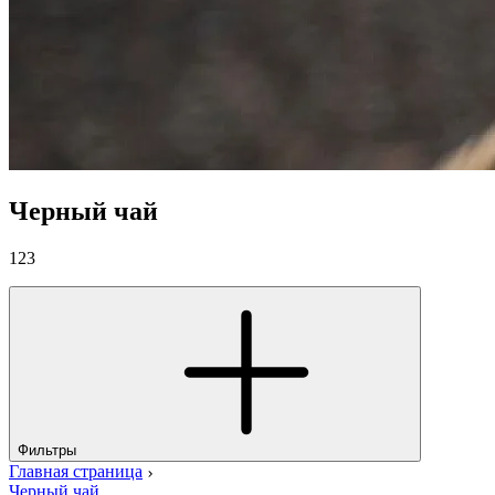
Черный чай
123
Фильтры
Главная страница
Черный чай