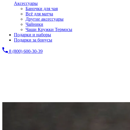
Аксессуары
Баночки для чая
Всё для матча
Другие аксессуары
Чайники
Чаши Кружки Термосы
Подарки и наборы
Подарки за бонусы
8 (800) 600-30-39