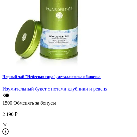
Черный чай "Небесная гора", металлическая баночка
Изумительный букет с нотами клубники и ревеня.
1500
Обменять за бонусы
2 190 ₽