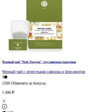
Черный чай "Чай Лордов", муслиновые пакетики
Чёрный чай с лепестками сафлора и бергамотом
1500
Обменять за бонусы
1 490 ₽