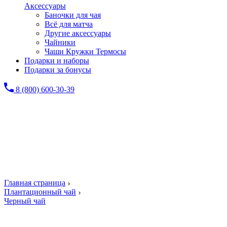
Аксессуары
Баночки для чая
Всё для матча
Другие аксессуары
Чайники
Чаши Кружки Термосы
Подарки и наборы
Подарки за бонусы
8 (800) 600-30-39
Главная страница
Плантационный чай
Черный чай