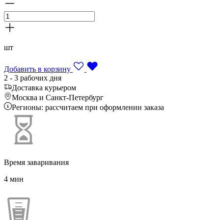
шт
Добавить в корзину
2 - 3 рабочих дня
Доставка курьером
Москва и Санкт-Петербург
Регионы: рассчитаем при оформлении заказа
Время заваривания
4 мин