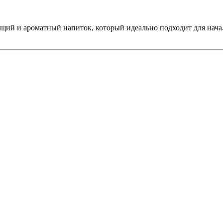
щий и ароматный напиток, который идеально подходит для нача