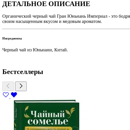
ДЕТАЛЬНОЕ ОПИСАНИЕ
Органический черный чай Гран Юньнань Империал - это бодря
своим насыщенным вкусом и медовым ароматом.
Ингредиенты
Черный чай из Юньнани, Китай.
Бестселлеры