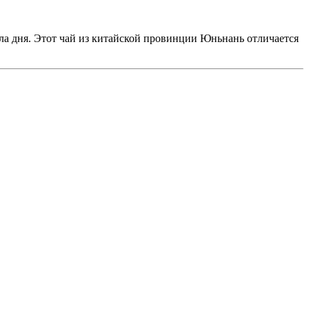
ла дня. Этот чай из китайской провинции Юньнань отличается