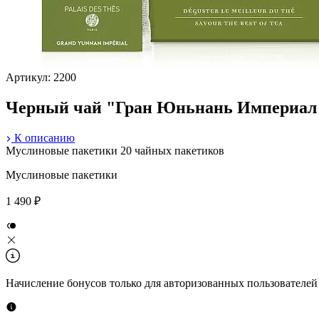
Артикул: 2200
Черный чай "Гран Юньнань Империал 
К описанию
Муслиновые пакетики
20 чайных пакетиков
Муслиновые пакетики
1 490 ₽
Начисление бонусов только для авторизованных пользователей