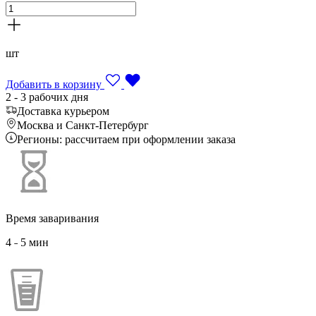
шт
Добавить в корзину
2 - 3 рабочих дня
Доставка курьером
Москва и Санкт-Петербург
Регионы: рассчитаем при оформлении заказа
Время заваривания
4 ˗ 5 мин