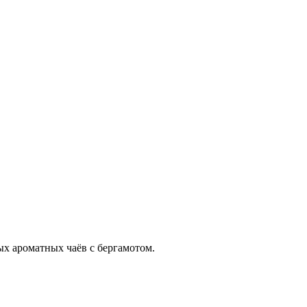
ых ароматных чаёв с бергамотом.