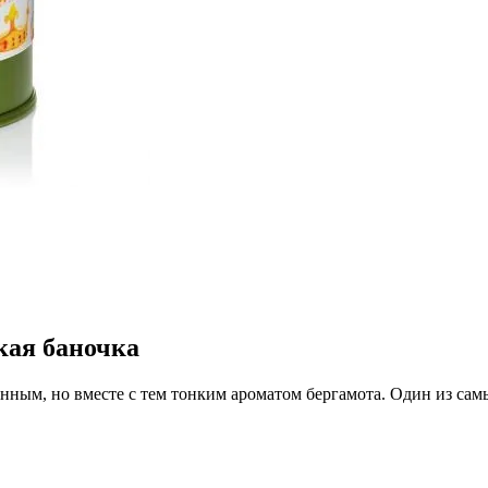
кая баночка
нным, но вместе с тем тонким ароматом бергамота. Один из сам