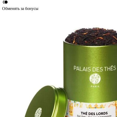
Обменять за бонусы