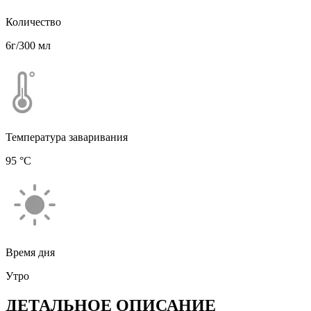
Количество
6г/300 мл
Температура заваривания
95 °С
Время дня
Утро
ДЕТАЛЬНОЕ ОПИСАНИЕ