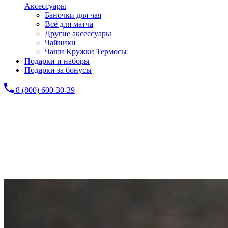
Аксессуары
Баночки для чая
Всё для матча
Другие аксессуары
Чайники
Чаши Кружки Термосы
Подарки и наборы
Подарки за бонусы
8 (800) 600-30-39