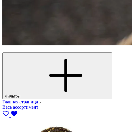
Фильтры
Главная страница
Весь ассортимент