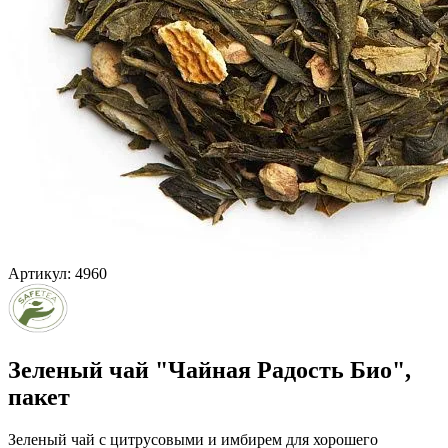
Артикул: 4960
Зеленый чай "Чайная Радость Био",
пакет
Зеленый чай с цитрусовыми и имбирем для хорошего