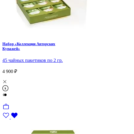
Набор «Коллекция Авторских
Купажей»
45 чайных пакетиков по 2 гр.
4 900 ₽