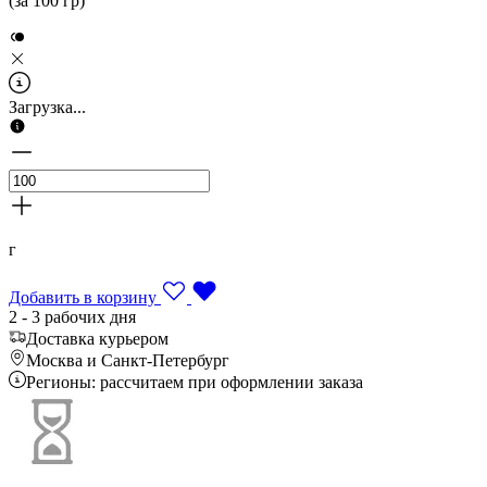
(за 100 гр)
Загрузка...
г
Добавить в корзину
2 - 3 рабочих дня
Доставка курьером
Москва и Санкт-Петербург
Регионы: рассчитаем при оформлении заказа