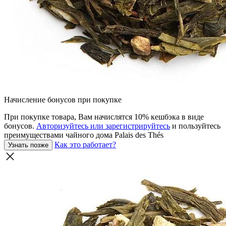
Начисление бонусов при покупке
При покупке товара, Вам начислятся 10% кешбэка в виде
бонусов.
Авторизуйтесь или зарегистрируйтесь
и пользуйтесь
преимуществами чайного дома Palais des Thés
Как это работает?
Узнать позже