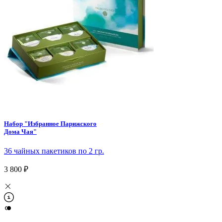
Набор "Избранное Парижского
Дома Чая"
36 чайных пакетиков по 2 гр.
3 800 ₽