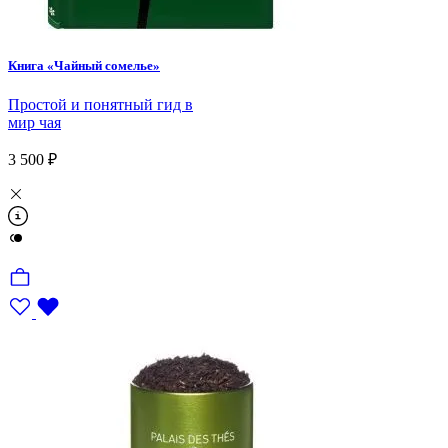
Книга «Чайный сомелье»
Простой и понятный гид в
мир чая
3 500 ₽