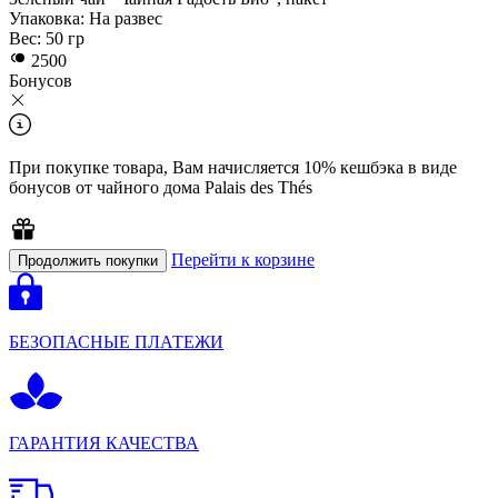
Упаковка:
На развес
Вес:
50 гр
2500
Бонусов
При покупкe товара, Вам начисляется 10% кешбэка в виде
бонусов от чайного дома Palais des Thés
Перейти к корзине
Продолжить покупки
БЕЗОПАСНЫЕ ПЛАТЕЖИ
ГАРАНТИЯ КАЧЕСТВА