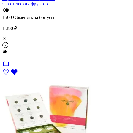
экзотических фруктов
1500
Обменять за бонусы
1 390 ₽