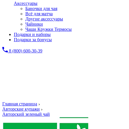
Аксессуары
Баночки для чая
Всё для матча
Другие аксессуары
Чайники
Чаши Кружки Термосы
Подарки и наборы
Подарки за бонусы
8 (800) 600-30-39
Главная страница
Авторские купажи
Авторский зеленый чай