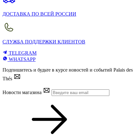
ДОСТАВКА ПО ВСЕЙ РОССИИ
СЛУЖБА ПОДДЕРЖКИ КЛИЕНТОВ
TELEGRAM
WHATSAPP
Подпишитесь и будьте в курсе новостей и событий Palais des
Thés
Новости магазина