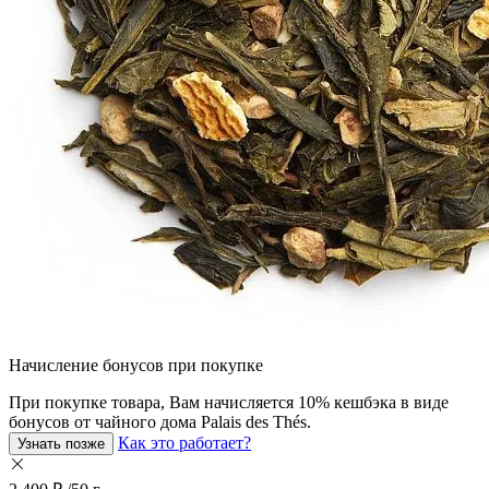
Начисление бонусов при покупке
При покупкe товара, Вам начисляется 10% кешбэка в виде
бонусов от чайного дома Palais des Thés.
Как это работает?
Узнать позже