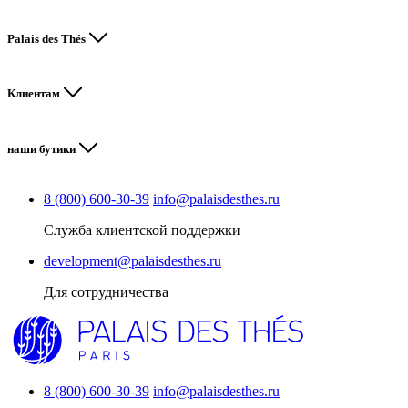
Palais des Thés
Клиентам
наши бутики
8 (800) 600-30-39
info@palaisdesthes.ru
Служба клиентской поддержки
development@palaisdesthes.ru
Для сотрудничества
8 (800) 600-30-39
info@palaisdesthes.ru