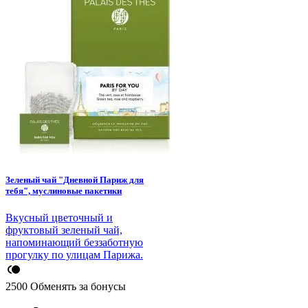
Зеленый чай "Дневной Париж для
тебя", муслиновые пакетики
Вкусный цветочный и
фруктовый зеленый чай,
напоминающий беззаботную
прогулку по улицам Парижа.
2500
Обменять за бонусы