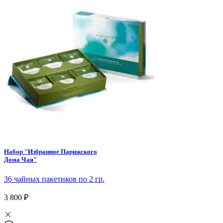
Набор "Избранное Парижского
Дома Чая"
36 чайных пакетиков по 2 гр.
3 800 ₽