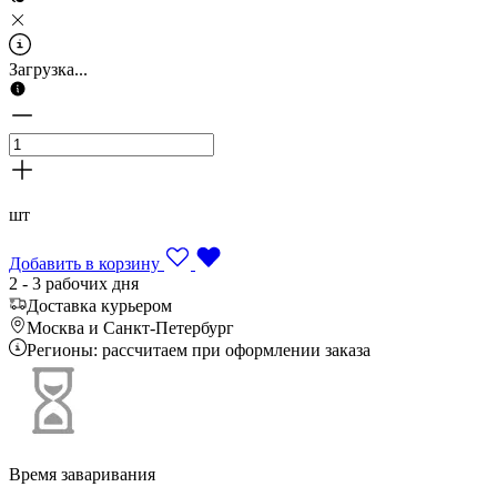
Загрузка...
шт
Добавить в корзину
2 - 3 рабочих дня
Доставка курьером
Москва и Санкт-Петербург
Регионы: рассчитаем при оформлении заказа
Время заваривания