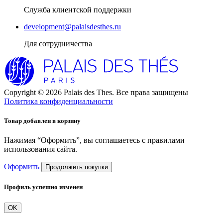
Служба клиентской поддержки
development@palaisdesthes.ru
Для сотрудничества
Copyright © 2026 Palais des Thes. Все права защищены
Политика конфиденциальности
Товар добавлен в корзину
Нажимая “Оформить”, вы соглашаетесь с правилами
использования сайта.
Оформить
Продолжить покупки
Профиль успешно изменен
OK