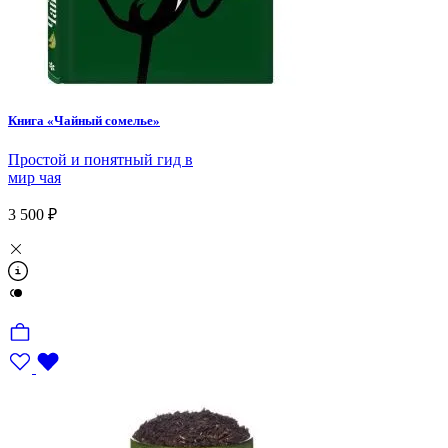
Книга «Чайный сомелье»
Простой и понятный гид в
мир чая
3 500 ₽