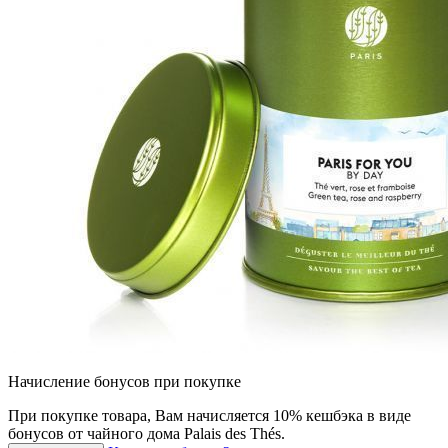
Начисление бонусов при покупке
При покупкe товара, Вам начисляется 10% кешбэка в виде
бонусов от чайного дома Palais des Thés.