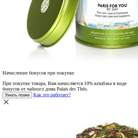
Начисление бонусов при покупке
При покупке товара, Вам начисляется 10% кешбэка в виде
бонусов от чайного дома Palais des Thés.
Как это работает?
Узнать позже