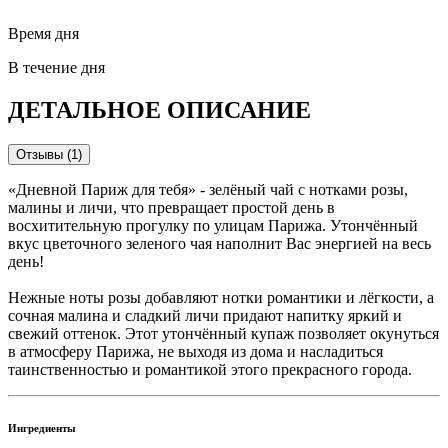
Время дня
В течение дня
ДЕТАЛЬНОЕ ОПИСАНИЕ
Отзывы (1)
«Дневной Париж для тебя» - зелёный чай с нотками розы,
малины и личи, что превращает простой день в
восхитительную прогулку по улицам Парижа. Утончённый
вкус цветочного зеленого чая наполнит Вас энергией на весь
день!
Нежные ноты розы добавляют нотки романтики и лёгкости, а
сочная малина и сладкий личи придают напитку яркий и
свежий оттенок. Этот утончённый купаж позволяет окунуться
в атмосферу Парижа, не выходя из дома и насладиться
таинственностью и романтикой этого прекрасного города.
Ингредиенты