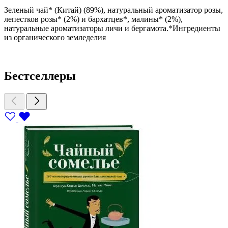
Зеленый чай* (Китай) (89%), натуральный ароматизатор розы,
лепестков розы* (2%) и бархатцев*, малины* (2%),
натуральные ароматизаторы личи и бергамота.*Ингредиенты
из органического земледелия
Бестселлеры