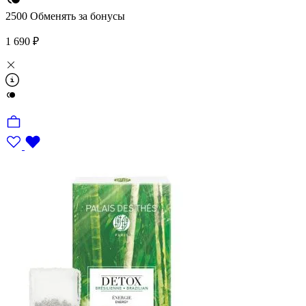
2500
Обменять за бонусы
1 690 ₽