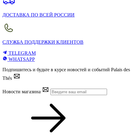
ДОСТАВКА ПО ВСЕЙ РОССИИ
СЛУЖБА ПОДДЕРЖКИ КЛИЕНТОВ
TELEGRAM
WHATSAPP
Подпишитесь и будьте в курсе новостей и событий Palais des
Thés
Новости магазина