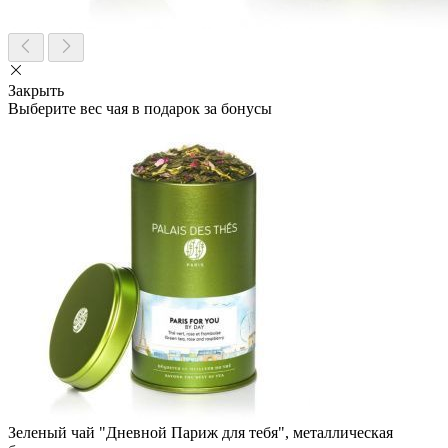
Закрыть
Выберите вес чая в подарок за бонусы
Зеленый чай "Дневной Париж для тебя", металлическая