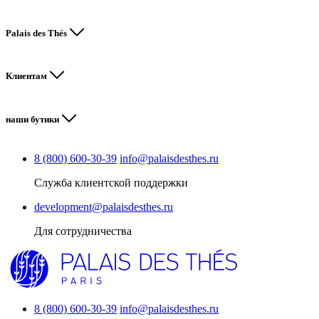
Palais des Thés
Клиентам
наши бутики
8 (800) 600-30-39
info@palaisdesthes.ru
Служба клиентской поддержки
development@palaisdesthes.ru
Для сотрудничества
8 (800) 600-30-39
info@palaisdesthes.ru