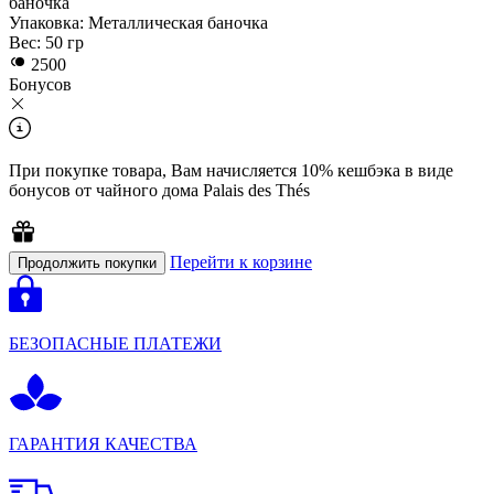
баночка
Упаковка:
Металлическая баночка
Вес:
50 гр
2500
Бонусов
При покупкe товара, Вам начисляется 10% кешбэка в виде
бонусов от чайного дома Palais des Thés
Перейти к корзине
Продолжить покупки
БЕЗОПАСНЫЕ ПЛАТЕЖИ
ГАРАНТИЯ КАЧЕСТВА