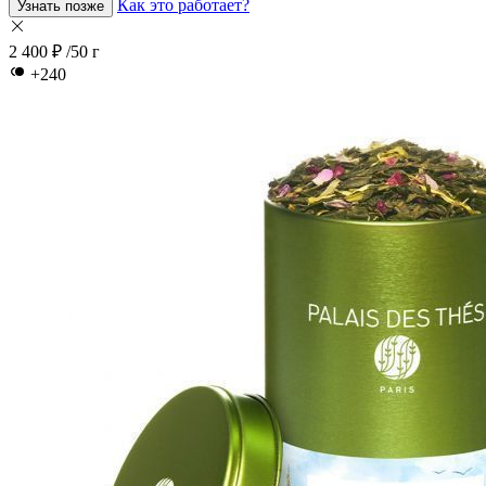
Как это работает?
Узнать позже
2 400 ₽
/50 г
+240