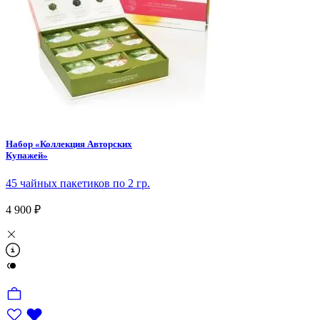
Набор «Коллекция Авторских
Купажей»
45 чайных пакетиков по 2 гр.
4 900 ₽