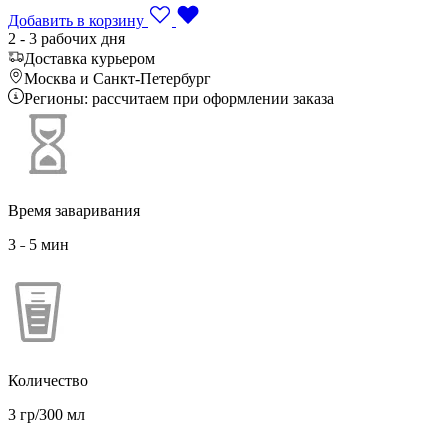
Добавить в корзину
2 - 3 рабочих дня
Доставка курьером
Москва и Санкт-Петербург
Регионы: рассчитаем при оформлении заказа
Время заваривания
3 ˗ 5 мин
Количество
3 гр/300 мл