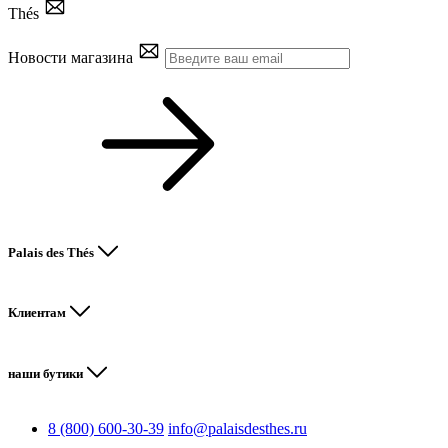
Thés
Новости магазина
Palais des Thés
Клиентам
наши бутики
8 (800) 600-30-39
info@palaisdesthes.ru