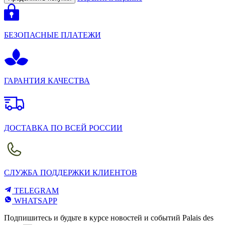
БЕЗОПАСНЫЕ ПЛАТЕЖИ
ГАРАНТИЯ КАЧЕСТВА
ДОСТАВКА ПО ВСЕЙ РОССИИ
СЛУЖБА ПОДДЕРЖКИ КЛИЕНТОВ
TELEGRAM
WHATSAPP
Подпишитесь и будьте в курсе новостей и событий Palais des