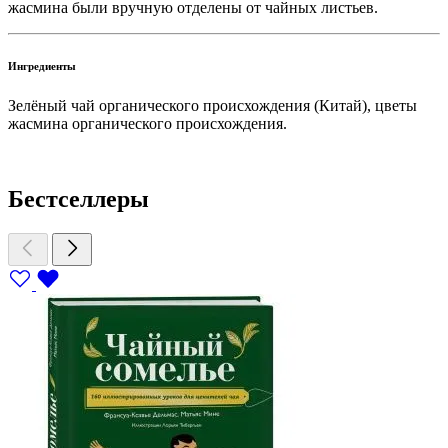
жасмина были вручную отделены от чайных листьев.
Ингредиенты
Зелёный чай органического происхождения (Китай), цветы
жасмина органического происхождения.
Бестселлеры