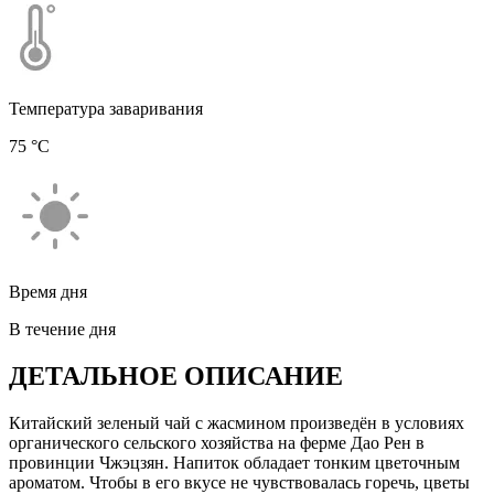
Температура заваривания
75 °С
Время дня
В течение дня
ДЕТАЛЬНОЕ ОПИСАНИЕ
Китайский зеленый чай с жасмином произведён в условиях
органического сельского хозяйства на ферме Дао Рен в
провинции Чжэцзян. Напиток обладает тонким цветочным
ароматом. Чтобы в его вкусе не чувствовалась горечь, цветы