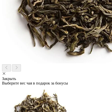
Закрыть
Выберите вес чая в подарок за бонусы