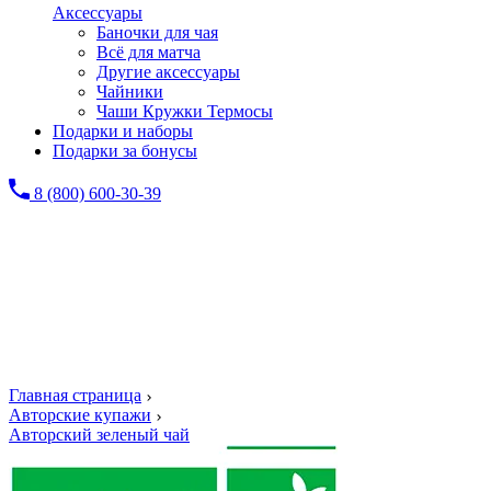
Аксессуары
Баночки для чая
Всё для матча
Другие аксессуары
Чайники
Чаши Кружки Термосы
Подарки и наборы
Подарки за бонусы
8 (800) 600-30-39
Главная страница
Авторские купажи
Авторский зеленый чай