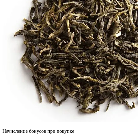
Начисление бонусов при покупке