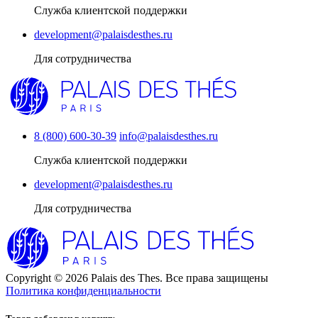
Служба клиентской поддержки
development@palaisdesthes.ru
Для сотрудничества
8 (800) 600-30-39
info@palaisdesthes.ru
Служба клиентской поддержки
development@palaisdesthes.ru
Для сотрудничества
Copyright © 2026 Palais des Thes. Все права защищены
Политика конфиденциальности