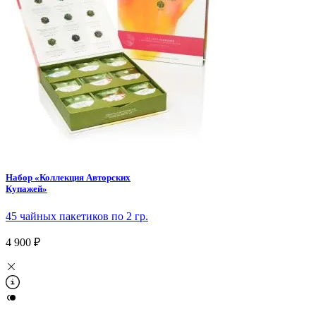
Набор «Коллекция Авторских
Купажей»
45 чайных пакетиков по 2 гр.
4 900 ₽