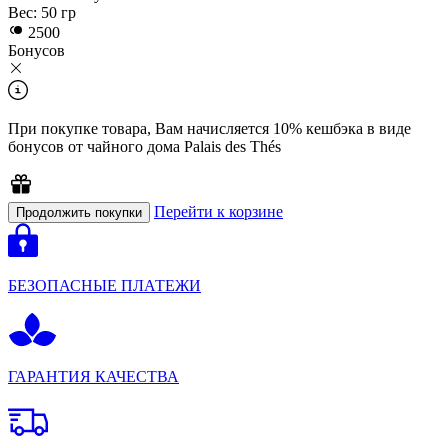
Вес:
50 гр
2500
Бонусов
При покупкe товара, Вам начисляется 10% кешбэка в виде
бонусов от чайного дома Palais des Thés
Перейти к корзине
Продолжить покупки
БЕЗОПАСНЫЕ ПЛАТЕЖИ
ГАРАНТИЯ КАЧЕСТВА