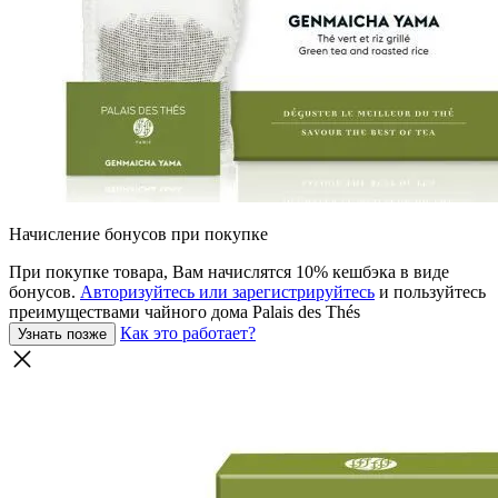
Начисление бонусов при покупке
При покупке товара, Вам начислятся 10% кешбэка в виде
бонусов.
Авторизуйтесь или зарегистрируйтесь
и пользуйтесь
преимуществами чайного дома Palais des Thés
Как это работает?
Узнать позже