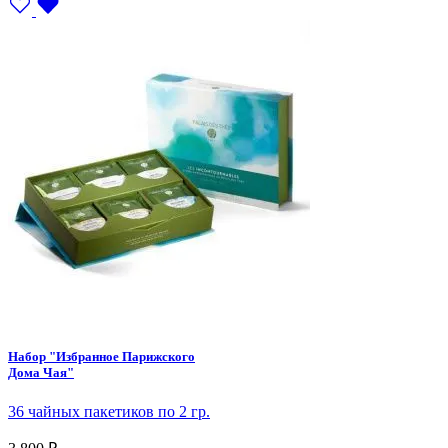
Набор "Избранное Парижского
Дома Чая"
36 чайных пакетиков по 2 гр.