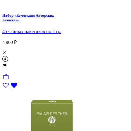
Набор «Коллекция Авторских
Купажей»
45 чайных пакетиков по 2 гр.
4 900 ₽