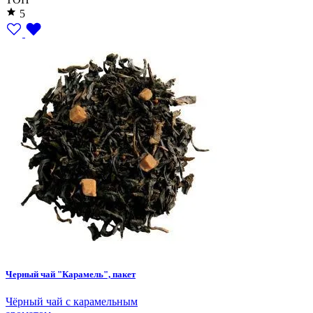
5
Черный чай "Карамель", пакет
Чёрный чай с карамельным