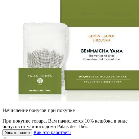
Начисление бонусов при покупке
При покупкe товара, Вам начисляется 10% кешбэка в виде
бонусов от чайного дома Palais des Thés.
Как это работает?
Узнать позже