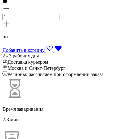
шт
Добавить в корзину
2 - 3 рабочих дня
Доставка курьером
Москва и Санкт-Петербург
Регионы: рассчитаем при оформлении заказа
Время заваривания
2-3 мин