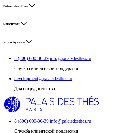
Palais des Thés
Клиентам
наши бутики
8 (800) 600-30-39
info@palaisdesthes.ru
Служба клиентской поддержки
development@palaisdesthes.ru
Для сотрудничества
8 (800) 600-30-39
info@palaisdesthes.ru
Служба клиентской поддержки