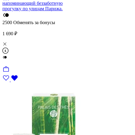
напоминающий беззаботную
прогулку по улицам Парижа.
2500
Обменять за бонусы
1 690 ₽