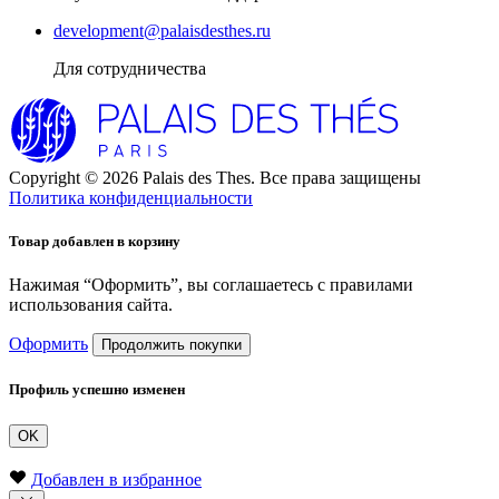
development@palaisdesthes.ru
Для сотрудничества
Copyright © 2026 Palais des Thes. Все права защищены
Политика конфиденциальности
Товар добавлен в корзину
Нажимая “Оформить”, вы соглашаетесь с правилами
использования сайта.
Оформить
Продолжить покупки
Профиль успешно изменен
OK
Добавлен в избранное