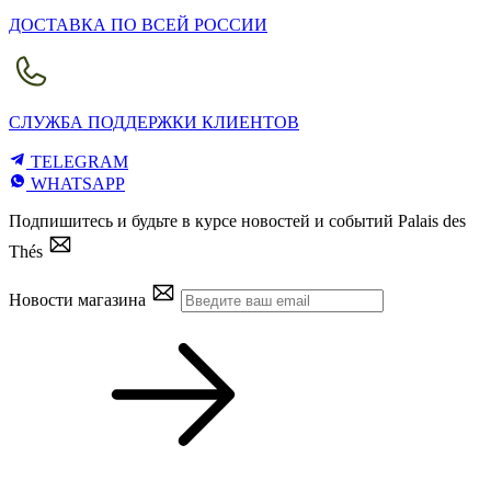
ДОСТАВКА ПО ВСЕЙ РОССИИ
СЛУЖБА ПОДДЕРЖКИ КЛИЕНТОВ
TELEGRAM
WHATSAPP
Подпишитесь и будьте в курсе новостей и событий Palais des
Thés
Новости магазина