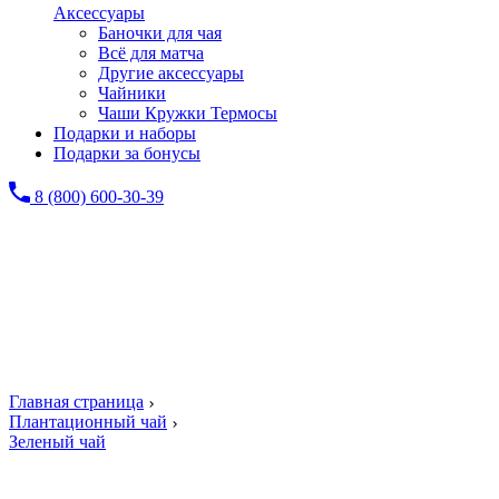
Аксессуары
Баночки для чая
Всё для матча
Другие аксессуары
Чайники
Чаши Кружки Термосы
Подарки и наборы
Подарки за бонусы
8 (800) 600-30-39
Главная страница
Плантационный чай
Зеленый чай