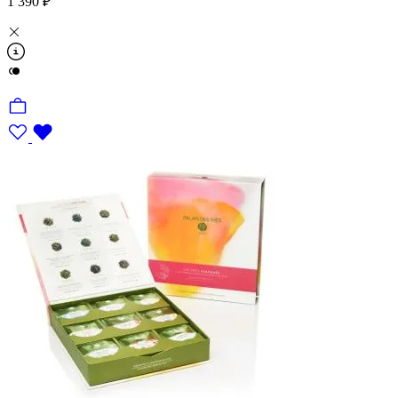
1 390 ₽