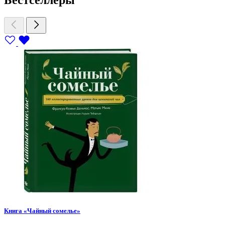
Бестселлеры
Книга «Чайный сомелье»