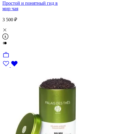
Простой и понятный гид в
мир чая
3 500 ₽