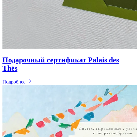
Подарочный сертификат Palais des
Thés
Подробнее