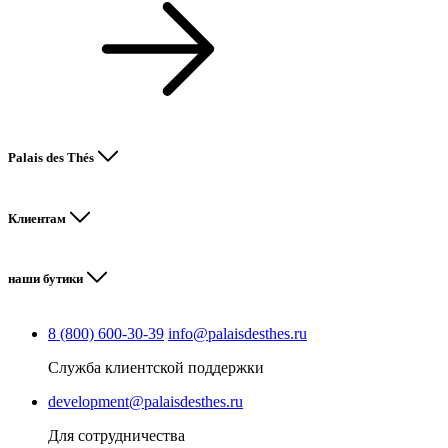
Palais des Thés
Клиентам
наши бутики
8 (800) 600-30-39
info@palaisdesthes.ru
Служба клиентской поддержки
development@palaisdesthes.ru
Для сотрудничества