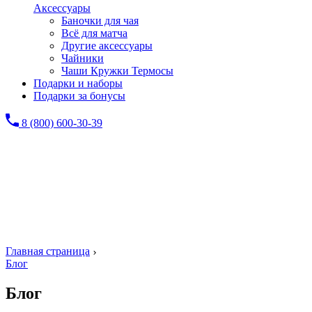
Аксессуары
Баночки для чая
Всё для матча
Другие аксессуары
Чайники
Чаши Кружки Термосы
Подарки и наборы
Подарки за бонусы
8 (800) 600-30-39
Главная страница
Блог
Блог