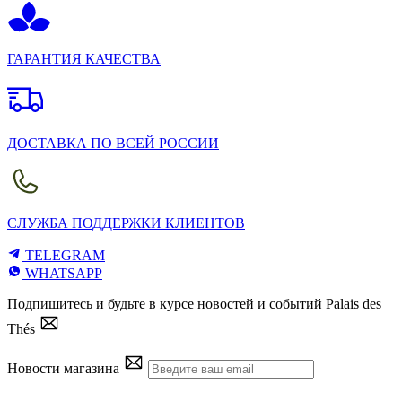
ГАРАНТИЯ КАЧЕСТВА
ДОСТАВКА ПО ВСЕЙ РОССИИ
СЛУЖБА ПОДДЕРЖКИ КЛИЕНТОВ
TELEGRAM
WHATSAPP
Подпишитесь и будьте в курсе новостей и событий Palais des
Thés
Новости магазина