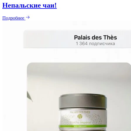
Непальские чаи!
Подробнее