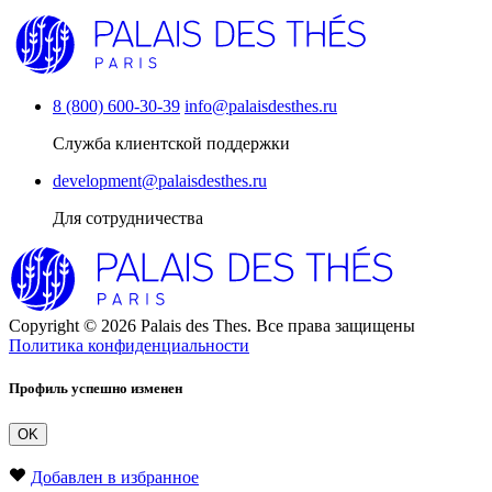
8 (800) 600-30-39
info@palaisdesthes.ru
Служба клиентской поддержки
development@palaisdesthes.ru
Для сотрудничества
Copyright © 2026 Palais des Thes. Все права защищены
Политика конфиденциальности
Профиль успешно изменен
OK
Добавлен в избранное